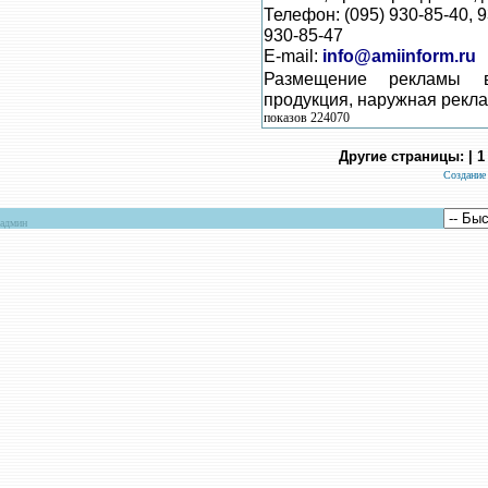
Телефон: (095) 930-85-40, 
930-85-47
E-mail:
info@amiinform.ru
Размещение рекламы 
продукция, наружная рекла
показов 224070
Другие страницы: | 1
Создание
админ